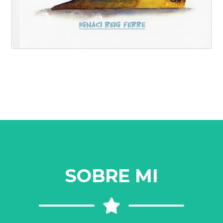
SOBRE MI