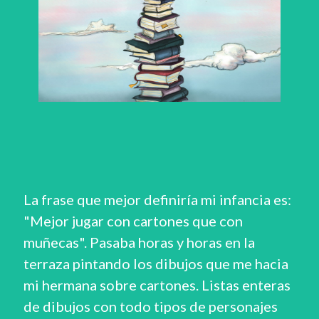
La frase que mejor definiría mi infancia es:
"Mejor jugar con cartones que con
muñecas". Pasaba horas y horas en la
terraza pintando los dibujos que me hacia
mi hermana sobre cartones. Listas enteras
de dibujos con todo tipos de personajes