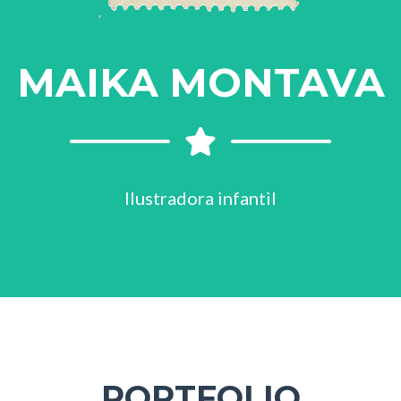
MAIKA MONTAVA
Ilustradora infantil
PORTFOLIO