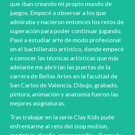
que iban creando mi propio mundo de
juegos. Empecé a observar a los que
admiraba y nacieron entonces los retos de
superación para poder continuar jugando.
Pasé a estudiar arte de modo profesional
en el bachillerato artístico, donde empecé
a conocer las técnicas artísticas que más
adelante me abrirían las puertas de la
carrera de Bellas Artes en la facultad de
San Carlos de Valencia. Dibujo, grabado,
pintura, animación y anatomía fueron las
mejores asignaturas.
Tras trabajar en la serie Clay Kids pude
enfrentarme al reto del stop motion,
modelaje, diseño, escenografía... Después