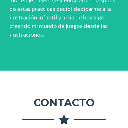
de estas practicas decidí dedicarme a la
ilustración infantil y a día de hoy sigo
creando mi mundo de juegos desde las
ilustraciones.
CONTACTO