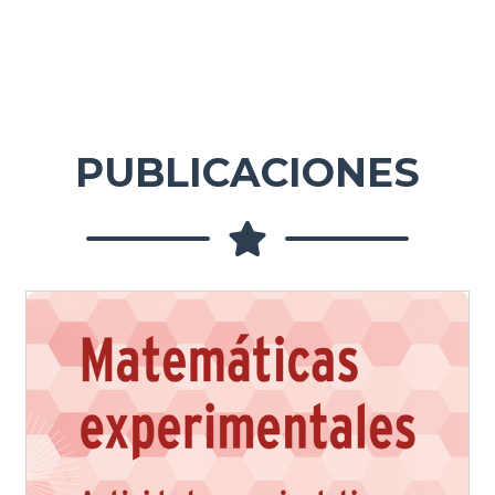
PUBLICACIONES